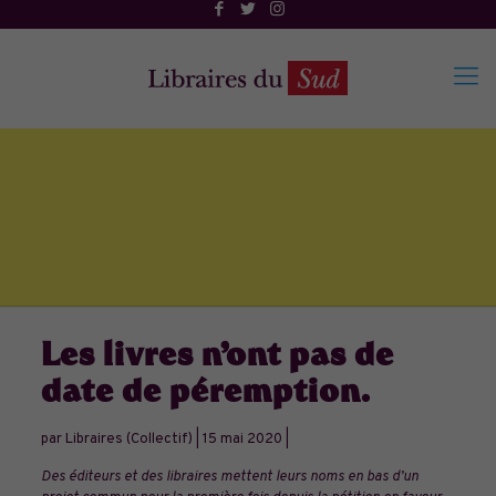
Les livres n’ont pas de
date de péremption.
par
Libraires (Collectif)
|
15 mai 2020
|
Des éditeurs et des libraires mettent leurs noms en bas d’un