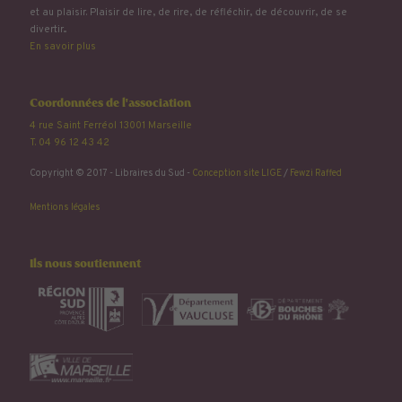
et au plaisir. Plaisir de lire, de rire, de réfléchir, de découvrir, de se
divertir...
En savoir plus
Coordonnées de l'association
4 rue Saint Ferréol 13001 Marseille
T. 04 96 12 43 42
Copyright © 2017 - Libraires du Sud -
Conception site LIGE
/
Fewzi Raffed
Mentions légales
Ils nous soutiennent