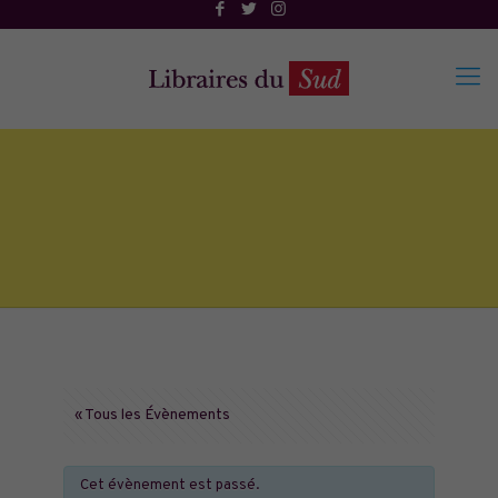
« Tous les Évènements
Cet évènement est passé.