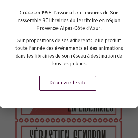
Créée en 1998, l'association
Libraires du Sud
rassemble 87 librairies du territoire en région
Provence-Alpes-Côte d'Azur.
Sur propositions de ses adhérents, elle produit
toute l'année des événements et des animations
dans les librairies de son réseau à destination de
tous les publics.
Découvrir le site