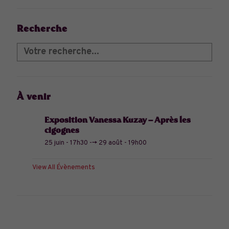
Recherche
À venir
Exposition Vanessa Kuzay – Après les
cigognes
25 juin - 17h30
-->
29 août - 19h00
View All Évènements