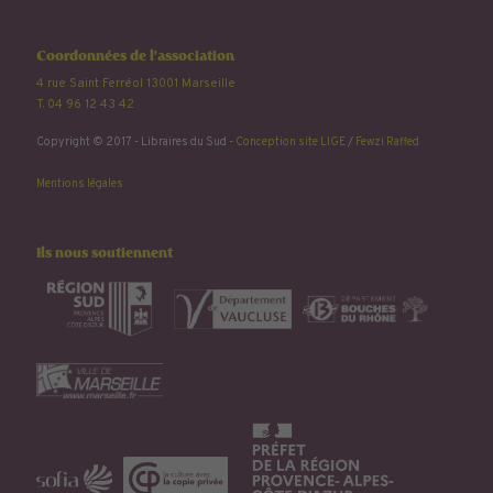
Coordonnées de l'association
4 rue Saint Ferréol 13001 Marseille
T. 04 96 12 43 42
Copyright © 2017 - Libraires du Sud -
Conception site LIGE
/
Fewzi Raffed
Mentions légales
Ils nous soutiennent