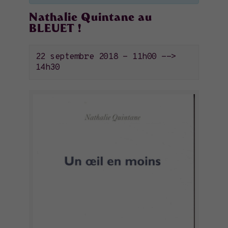
Nathalie Quintane au
BLEUET !
22 septembre 2018 - 11h00
-->
14h30