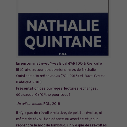
En partenariat avec Yves Bical d’ARTGO & Cie, café
littéraire autour des derniers livres de Nathalie
Quintane :
Un œil en moins
(POL 2018) et
Ultra-Proust
(Fabrique 2018).
Présentation des ouvrages, lectures, échanges,
dédicaces. Café/thé pour tous !
Un œil en moins,
POL, 2018
Il n’y a pas de révolte relative, de petite révolte, ni
même de révolution défaite ou avortée et, pour
reprendre le mot de Rimbaud, il n’y a que des révoltes