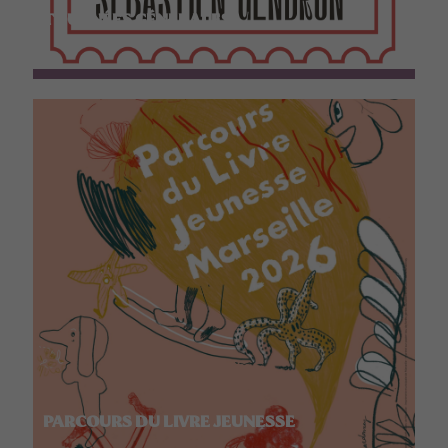
TOURNÉES GÉNÉRALES
PARCOURS DU LIVRE JEUNESSE