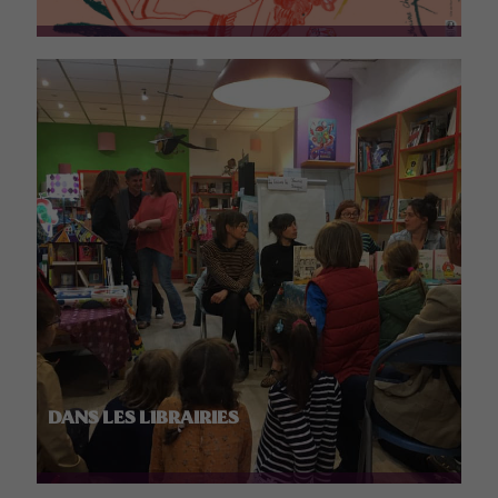
DANS LES LIBRAIRIES