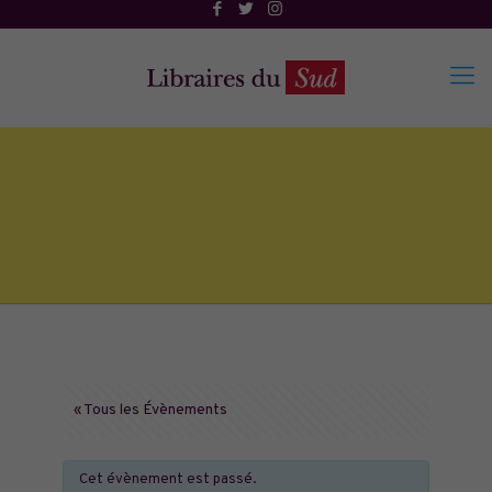
« Tous les Évènements
Cet évènement est passé.