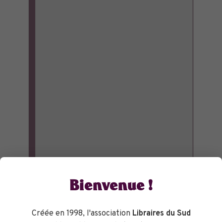
Bienvenue !
Créée en 1998, l'association
Libraires du Sud