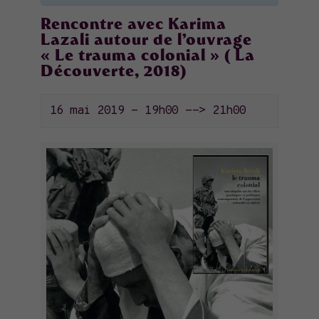
Rencontre avec Karima
Lazali autour de l’ouvrage
« Le trauma colonial » ( La
Découverte, 2018)
16 mai 2019 - 19h00
-->
21h00