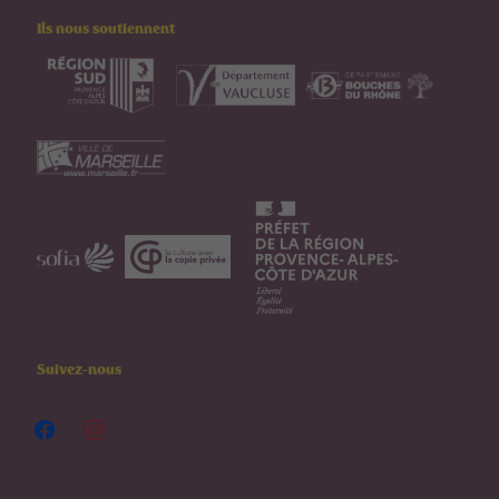
Ils nous soutiennent
Suivez-nous
facebook
instagram