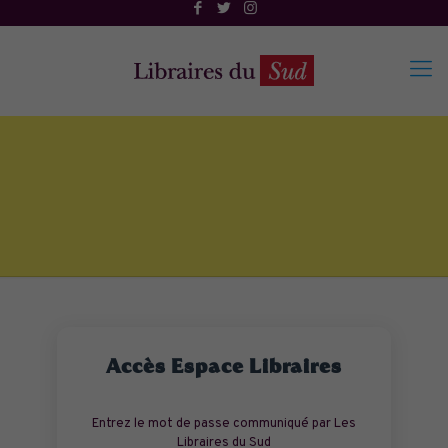
Accès Espace Libraires
Entrez le mot de passe communiqué par Les
Libraires du Sud