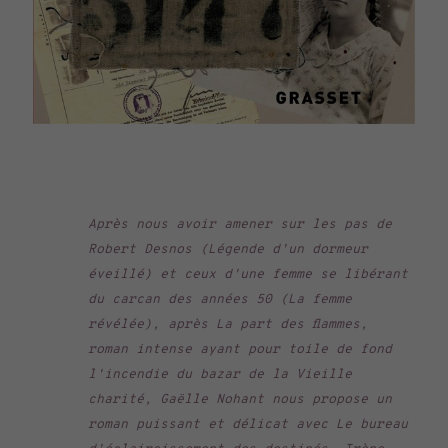
Après nous avoir amener sur les pas de
Robert Desnos (Légende d'un dormeur
éveillé) et ceux d'une femme se libérant
du carcan des années 50 (La femme
révélée), après La part des flammes,
roman intense ayant pour toile de fond
l'incendie du bazar de la Vieille
charité, Gaëlle Nohant nous propose un
roman puissant et délicat avec Le bureau