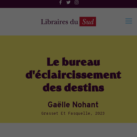
Le bureau
d'éclaircissement
des destins
Gaëlle Nohant
Grasset Et Fasquelle, 2023