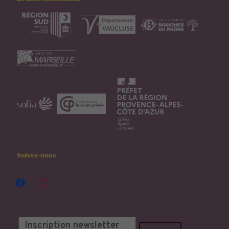
Suivez-nous
facebook
instagram