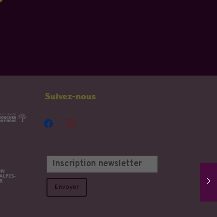
Suivez-nous
facebook
instagram