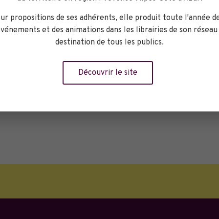
ur propositions de ses adhérents, elle produit toute l'année d
vénements et des animations dans les librairies de son réseau
destination de tous les publics.
Découvrir le site