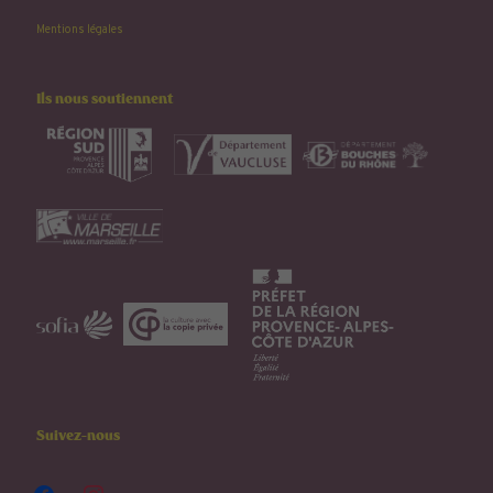
Mentions légales
Ils nous soutiennent
Suivez-nous
facebook
instagram