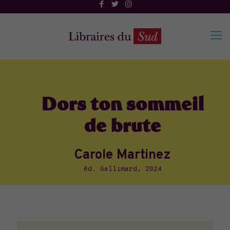
Dors ton sommeil
de brute
Carole Martinez
éd. Gallimard, 2024