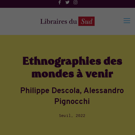
Ethnographies des
mondes à venir
Philippe Descola, Alessandro
Pignocchi
Seuil, 2022