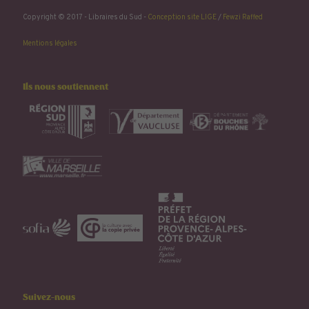
Copyright © 2017 - Libraires du Sud -
Conception site LIGE
/
Fewzi Raffed
Mentions légales
Ils nous soutiennent
Suivez-nous