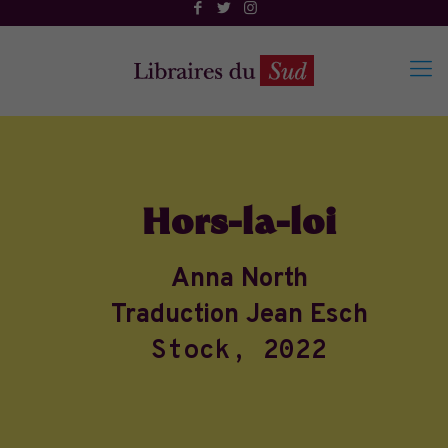
Hors-la-loi
Anna North
Traduction Jean Esch
Stock, 2022