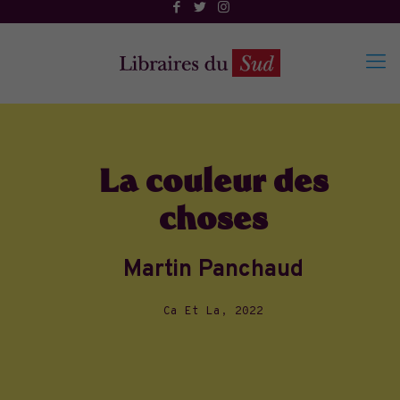
La couleur des
choses
Martin Panchaud
Ca Et La, 2022