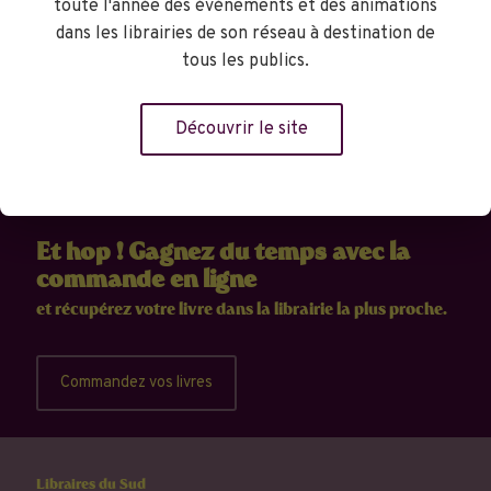
toute l'année des événements et des animations
dans les librairies de son réseau à destination de
tous les publics.
Découvrir le site
Et hop ! Gagnez du temps avec la
commande en ligne
et récupérez votre livre dans la librairie la plus proche.
Commandez vos livres
Libraires du Sud