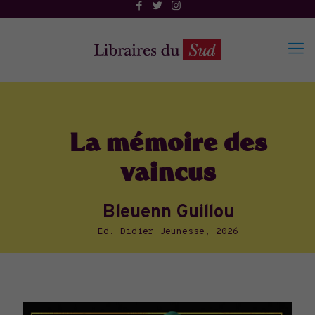
La mémoire des
vaincus
Bleuenn Guillou
Ed. Didier Jeunesse, 2026