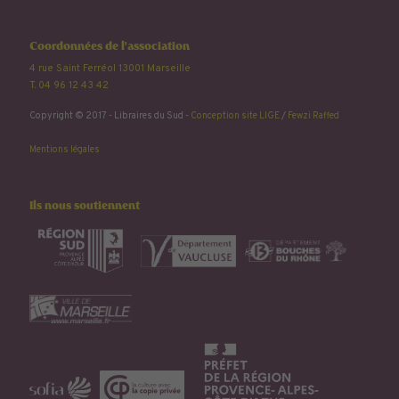
Coordonnées de l'association
4 rue Saint Ferréol 13001 Marseille
T. 04 96 12 43 42
Copyright © 2017 - Libraires du Sud -
Conception site LIGE
/
Fewzi Raffed
Mentions légales
Ils nous soutiennent