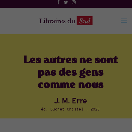
Les autres ne sont
pas des gens
comme nous
J. M. Erre
éd. Buchet Chastel , 2023