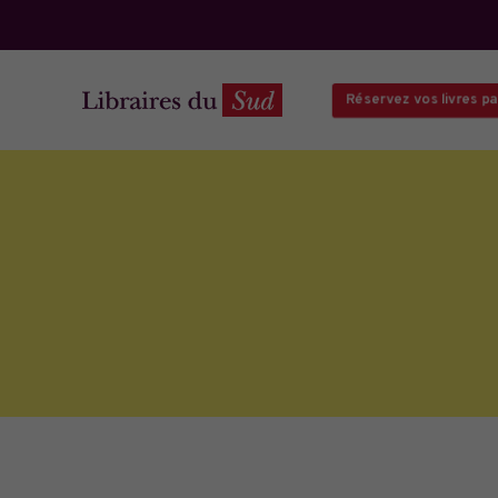
Réservez vos livres par 