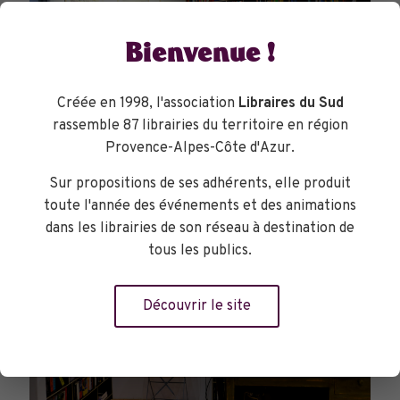
Bienvenue !
Créée en 1998, l'association
Libraires du Sud
rassemble 87 librairies du territoire en région
Provence-Alpes-Côte d'Azur.
Sur propositions de ses adhérents, elle produit
toute l'année des événements et des animations
dans les librairies de son réseau à destination de
tous les publics.
Découvrir le site