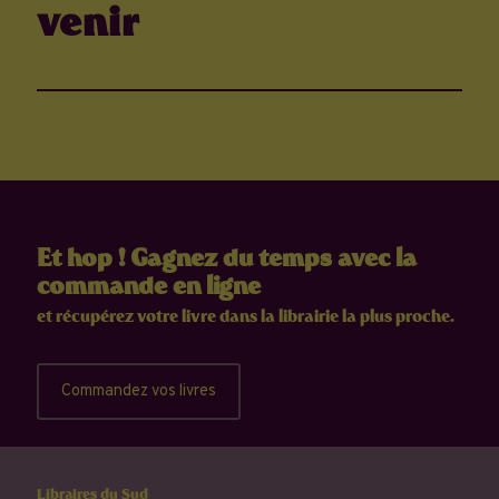
venir
Et hop ! Gagnez du temps avec la
commande en ligne
et récupérez votre livre dans la librairie la plus proche.
Commandez vos livres
Libraires du Sud