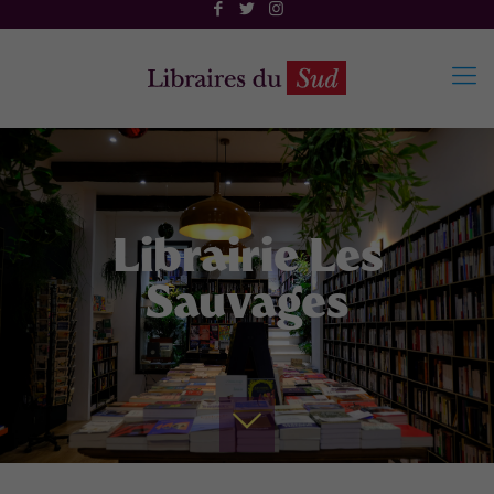
Librairie Les
Sauvages