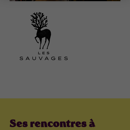
Ses rencontres à