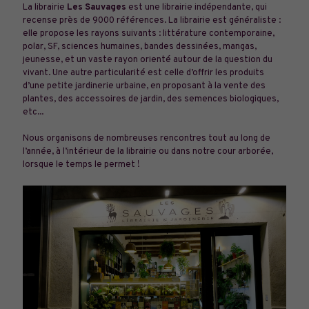
La librairie
Les Sauvages
est une librairie indépendante, qui
recense près de 9000 références. La librairie est généraliste :
elle propose les rayons suivants : littérature contemporaine,
polar, SF, sciences humaines, bandes dessinées, mangas,
jeunesse, et un vaste rayon orienté autour de la question du
vivant. Une autre particularité est celle d’offrir les produits
d’une petite jardinerie urbaine, en proposant à la vente des
plantes, des accessoires de jardin, des semences biologiques,
etc...
Nous organisons de nombreuses rencontres tout au long de
l’année, à l’intérieur de la librairie ou dans notre cour arborée,
lorsque le temps le permet !