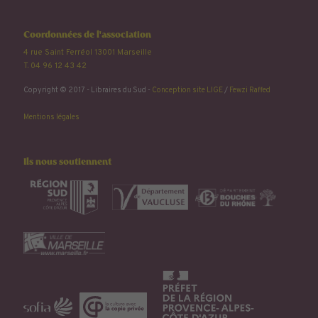
Coordonnées de l'association
4 rue Saint Ferréol 13001 Marseille
T. 04 96 12 43 42
Copyright © 2017 - Libraires du Sud -
Conception site LIGE
/
Fewzi Raffed
Mentions légales
Ils nous soutiennent