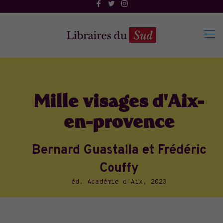
Mille visages d'Aix-
en-provence
Bernard Guastalla et Frédéric
Couffy
éd. Académie d'Aix, 2023