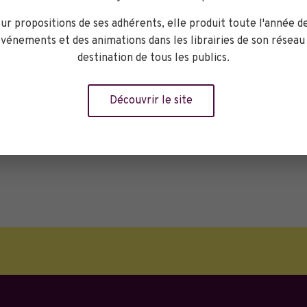
ur propositions de ses adhérents, elle produit toute l'année d
vénements et des animations dans les librairies de son réseau
destination de tous les publics.
Découvrir le site