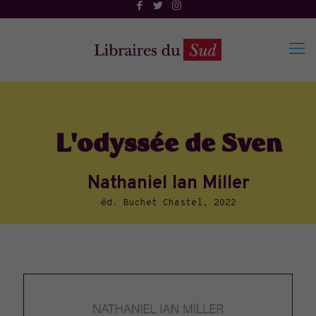
L'odyssée de Sven
Nathaniel Ian Miller
éd. Buchet Chastel, 2022