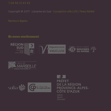
T. 04 96 12 43 42
Copyright © 2017 - Libraires du Sud -
Conception site LIGE
/
Fewzi Raffed
Mentions légales
Ils nous soutiennent