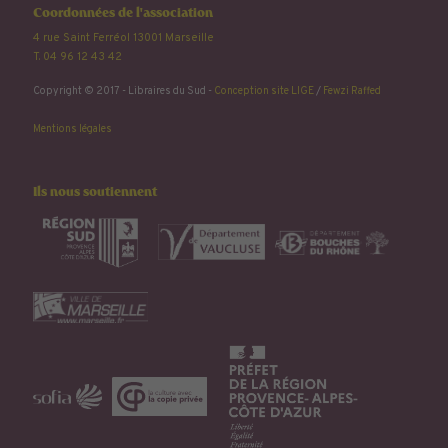
Coordonnées de l'association
4 rue Saint Ferréol 13001 Marseille
T. 04 96 12 43 42
Copyright © 2017 - Libraires du Sud -
Conception site LIGE
/
Fewzi Raffed
Mentions légales
Ils nous soutiennent