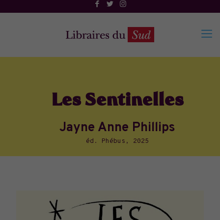
Les Sentinelles
Jayne Anne Phillips
éd. Phébus, 2025