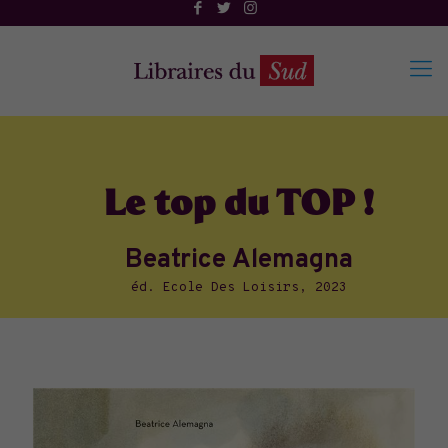
Le top du TOP !
Beatrice Alemagna
éd. Ecole Des Loisirs, 2023