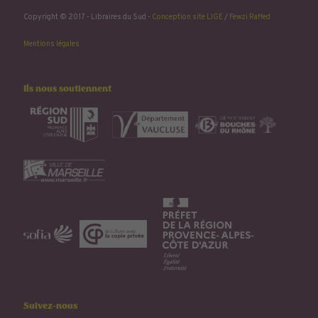
Copyright © 2017 - Libraires du Sud -
Conception site LIGE
/
Fewzi Raffed
Mentions légales
Ils nous soutiennent
Suivez-nous