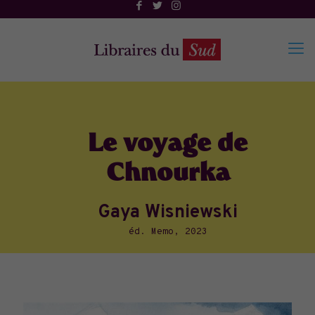
Le voyage de
Chnourka
Gaya Wisniewski
éd. Memo, 2023