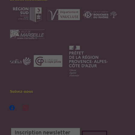
Suivez-nous
facebook
instagram