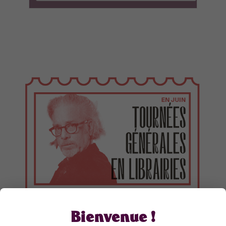
Bienvenue !