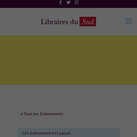
« Tous les Évènements
Cet évènement est passé.