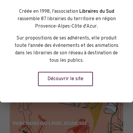
TOURNÉES GÉNÉRALES
Créée en 1998, l'association
Libraires du Sud
rassemble 87 librairies du territoire en région
Provence-Alpes-Côte d'Azur.
Sur propositions de ses adhérents, elle produit
toute l'année des événements et des animations
dans les librairies de son réseau à destination de
tous les publics.
Découvrir le site
PARCOURS DU LIVRE JEUNESSE