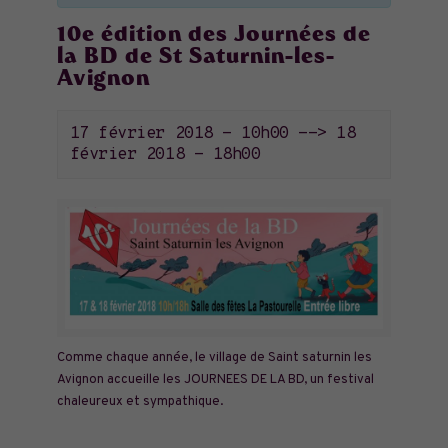
10e édition des Journées de
la BD de St Saturnin-les-
Avignon
17 février 2018 - 10h00
-->
18
février 2018 - 18h00
Comme chaque année, le village de Saint saturnin les
Avignon accueille les JOURNEES DE LA BD, un festival
chaleureux et sympathique.