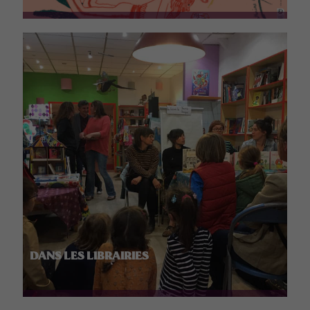
DANS LES LIBRAIRIES