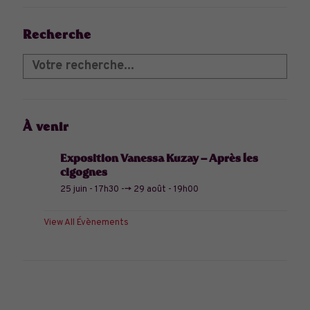
Recherche
À venir
Exposition Vanessa Kuzay – Après les
cigognes
25 juin - 17h30
-->
29 août - 19h00
View All Évènements