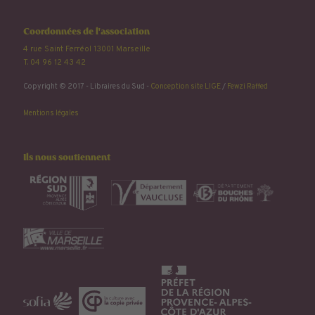
Coordonnées de l'association
4 rue Saint Ferréol 13001 Marseille
T. 04 96 12 43 42
Copyright © 2017 - Libraires du Sud -
Conception site LIGE
/
Fewzi Raffed
Mentions légales
Ils nous soutiennent