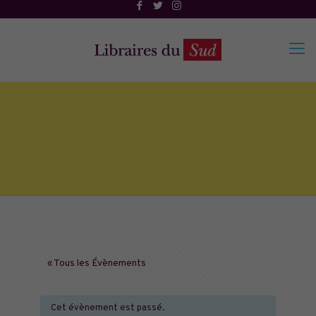
« Tous les Évènements
Cet évènement est passé.