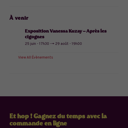
À venir
Exposition Vanessa Kuzay – Après les
cigognes
25 juin - 17h30
-->
29 août - 19h00
View All Évènements
Et hop ! Gagnez du temps avec la
commande en ligne