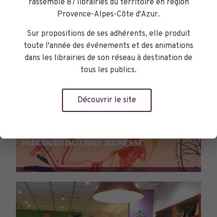
rassemble 87 librairies du territoire en région
Provence-Alpes-Côte d'Azur.
Sur propositions de ses adhérents, elle produit
toute l'année des événements et des animations
dans les librairies de son réseau à destination de
tous les publics.
Découvrir le site
PARCOURS DU LIVRE JEUNESSE