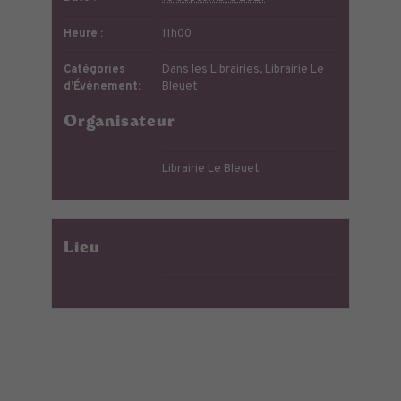
Heure :
11h00
Catégories
Dans les Librairies
,
Librairie Le
d’Évènement:
Bleuet
Organisateur
Librairie Le Bleuet
Lieu