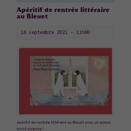
Apéritif de rentrée littéraire
au Bleuet
18 septembre 2021 - 11h00
Apéritif de rentrée littéraire au Bleuet avec un auteur
invité surprise !