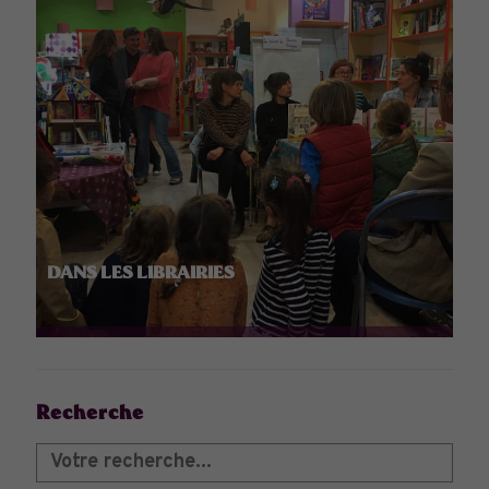
DANS LES LIBRAIRIES
Recherche