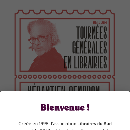
TOURNÉES GÉNÉRALES
Bienvenue !
Créée en 1998, l'association
Libraires du Sud