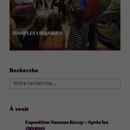
DANS LES LIBRAIRIES
Recherche
À venir
Exposition Vanessa Kuzay – Après les
cigognes