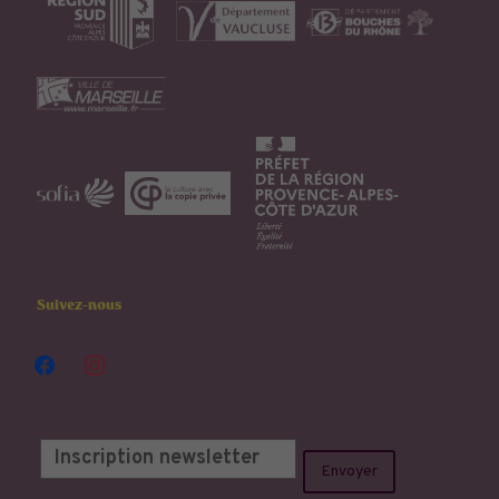
Suivez-nous
facebook
instagram