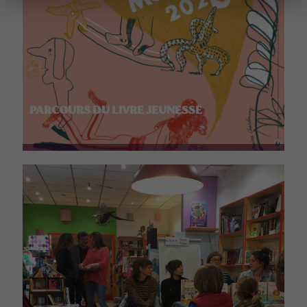
PARCOURS DU LIVRE JEUNESSE