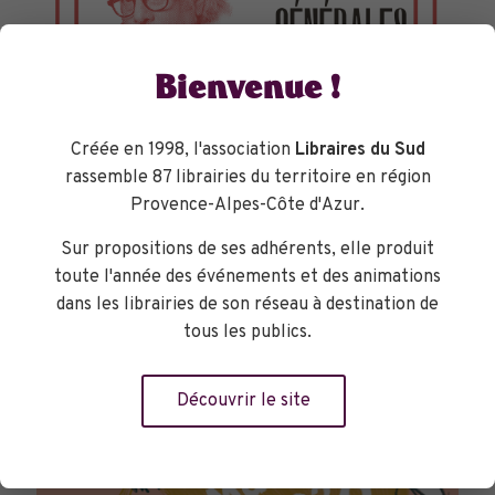
Bienvenue !
Créée en 1998, l'association
Libraires du Sud
rassemble 87 librairies du territoire en région
Provence-Alpes-Côte d'Azur.
TOURNÉES GÉNÉRALES
Sur propositions de ses adhérents, elle produit
toute l'année des événements et des animations
dans les librairies de son réseau à destination de
tous les publics.
Découvrir le site