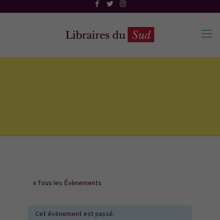
« Tous les Évènements
Cet évènement est passé.