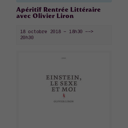
Apéritif Rentrée Littéraire
avec Olivier Liron
18 octobre 2018 - 18h30
-->
20h30