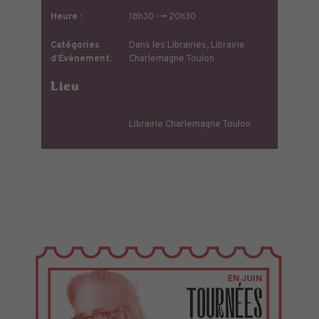
Heure :
18h30 --> 20h30
Catégories
Dans les Librairies
,
Librairie
d’Évènement:
Charlemagne Toulon
Lieu
Librairie Charlemagne Toulon