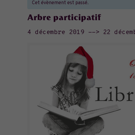
Cet évènement est passé.
Arbre participatif
4 décembre 2019
-->
22 décem