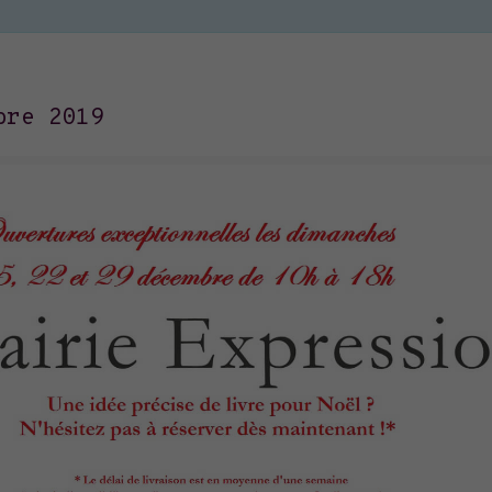
bre 2019