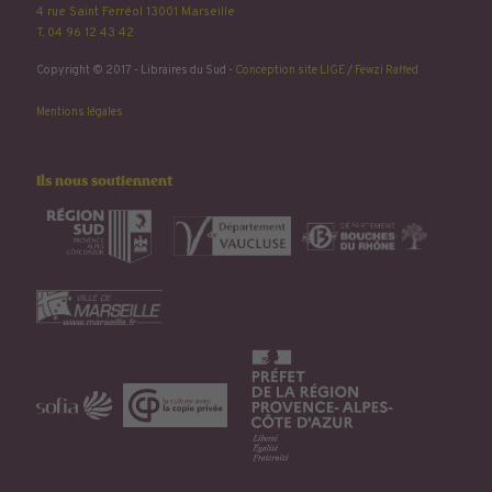
4 rue Saint Ferréol 13001 Marseille
T. 04 96 12 43 42
Copyright © 2017 - Libraires du Sud -
Conception site LIGE
/
Fewzi Raffed
Mentions légales
Ils nous soutiennent