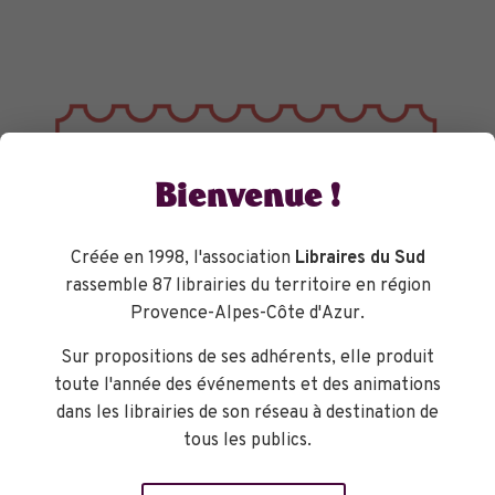
Bienvenue !
Créée en 1998, l'association
Libraires du Sud
rassemble 87 librairies du territoire en région
Provence-Alpes-Côte d'Azur.
Sur propositions de ses adhérents, elle produit
toute l'année des événements et des animations
dans les librairies de son réseau à destination de
tous les publics.
TOURNÉES GÉNÉRALES