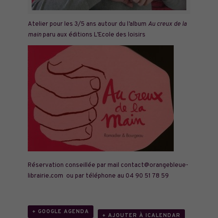
Atelier pour les 3/5 ans autour du l’album
Au creux de la
main
paru aux éditions L’Ecole des loisirs
Réservation conseillée par mail
contact@orangebleue-
librairie.com
ou par téléphone au 04 90 51 78 59
+ GOOGLE AGENDA
+ AJOUTER À ICALENDAR