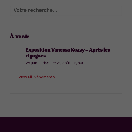
À venir
Exposition Vanessa Kuzay – Après les
cigognes
25 juin - 17h30
-->
29 août - 19h00
View All Évènements