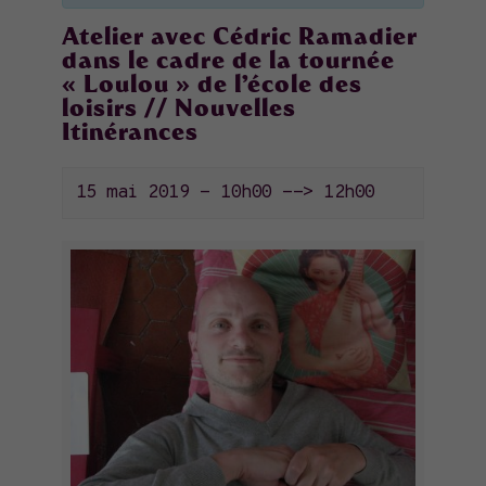
Atelier avec Cédric Ramadier
dans le cadre de la tournée
« Loulou » de l’école des
loisirs // Nouvelles
Itinérances
15 mai 2019 - 10h00
-->
12h00