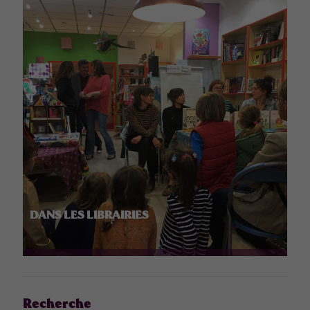
DANS LES LIBRAIRIES
Recherche