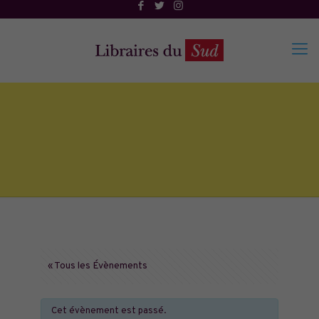
« Tous les Évènements
Cet évènement est passé.