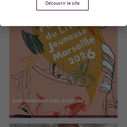
Découvrir le site
PARCOURS DU LIVRE JEUNESSE