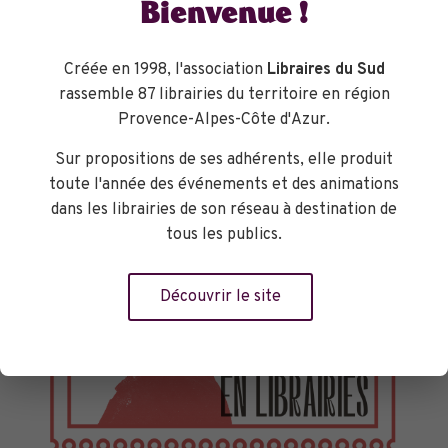
Bienvenue !
Créée en 1998, l'association
Libraires du Sud
rassemble 87 librairies du territoire en région
Provence-Alpes-Côte d'Azur.
Sur propositions de ses adhérents, elle produit
toute l'année des événements et des animations
dans les librairies de son réseau à destination de
tous les publics.
Découvrir le site