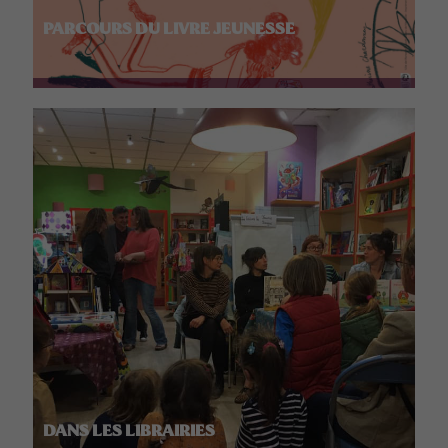
PARCOURS DU LIVRE JEUNESSE
DANS LES LIBRAIRIES