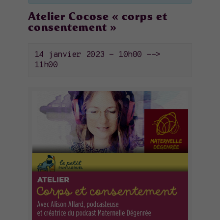
Atelier Cocose « corps et
consentement »
14 janvier 2023 - 10h00
-->
11h00