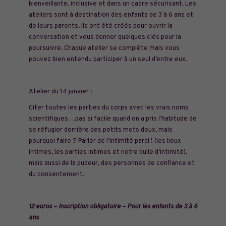
bienveillante, inclusive et dans un cadre sécurisant. Les
ateliers sont à destination des enfants de 3 à 6 ans et
de leurs parents. Ils ont été créés pour ouvrir la
conversation et vous donner quelques clés pour la
poursuivre. Chaque atelier se complète mais vous
pouvez bien entendu participer à un seul d’entre eux.
Atelier du 14 janvier :
Citer toutes les parties du corps avec les vrais noms
scientifiques….pas si facile quand on a pris l’habitude de
se réfugier derrière des petits mots doux, mais
pourquoi faire ? Parler de l’intimité pardi ! (les lieux
intimes, les parties intimes et notre bulle d’intimité),
mais aussi de la pudeur, des personnes de confiance et
du consentement.
12 euros – Inscription obligatoire – Pour les enfants de 3 à 6
ans