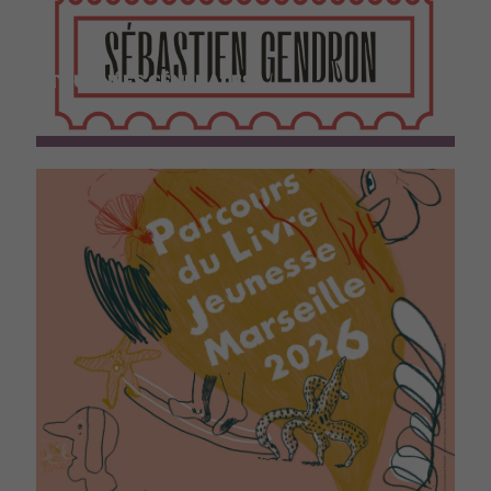
TOURNÉES GÉNÉRALES