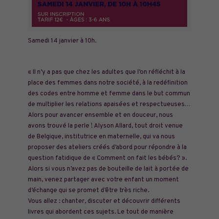
Samedi 14 janvier à 10h.
« Il n’y a pas que chez les adultes que l’on réfléchit à la
place des femmes dans notre société, à la redéfinition
des codes entre homme et femme dans le but commun
de multiplier les relations apaisées et respectueuses…
Alors pour avancer ensemble et en douceur, nous
avons trouvé la perle ! Alyson Allard, tout droit venue
de Belgique, institutrice en maternelle, qui va nous
proposer des ateliers créés d’abord pour répondre à la
question fatidique de « Comment on fait les bébés? ».
Alors si vous n’avez pas de bouteille de lait à portée de
main, venez partager avec votre enfant un moment
d’échange qui se promet d’être très riche.
Vous allez : chanter, discuter et découvrir différents
livres qui abordent ces sujets. Le tout de manière