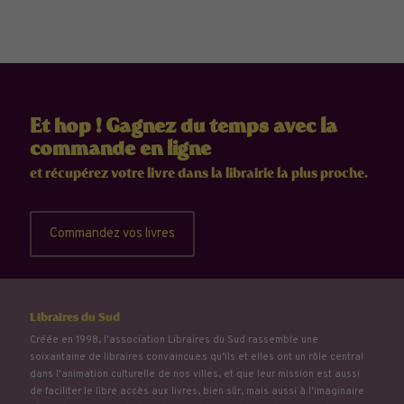
Et hop ! Gagnez du temps avec la
commande en ligne
et récupérez votre livre dans la librairie la plus proche.
Commandez vos livres
Libraires du Sud
Créée en 1998, l'association Libraires du Sud rassemble une
soixantaine de libraires convaincu.e.s qu’ils et elles ont un rôle central
dans l'animation culturelle de nos villes, et que leur mission est aussi
de faciliter le libre accès aux livres, bien sûr, mais aussi à l'imaginaire