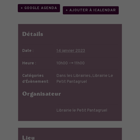
+ GOOGLE AGENDA
+ AJOUTER À ICALENDAR
Détails
Date :
14 janvier 2023
Heure :
10h00 --> 11h00
Catégories
Dans les Librairies
,
Librairie Le
d’Évènement:
Petit Pantagruel
Organisateur
Librairie le Petit Pantagruel
Lieu