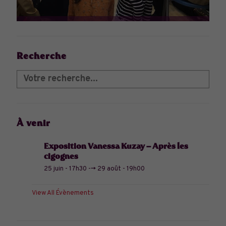
Recherche
À venir
Exposition Vanessa Kuzay – Après les
cigognes
25 juin - 17h30
-->
29 août - 19h00
View All Évènements