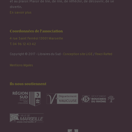
et au plaisir. Plaisir de lire, de rire, de réfléchir, de découvrir, de se
divertir...
En savoir plus
Coordonnées de l'association
4 rue Saint Ferréol 13001 Marseille
T. 04 96 12 43 42
Copyright © 2017 - Libraires du Sud -
Conception site LIGE
/
Fewzi Raffed
Mentions légales
Ils nous soutiennent