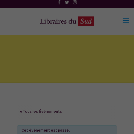
« Tous les Évènements
Cet évènement est passé.