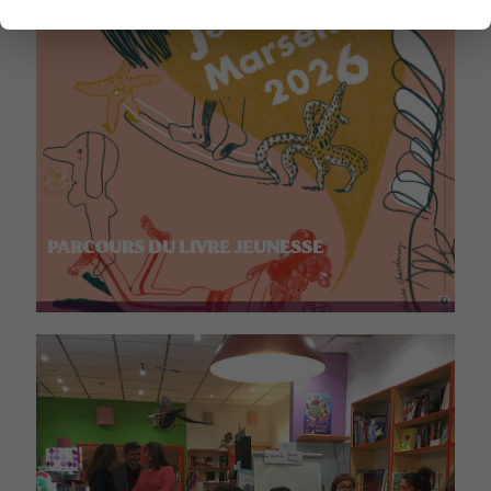
PARCOURS DU LIVRE JEUNESSE