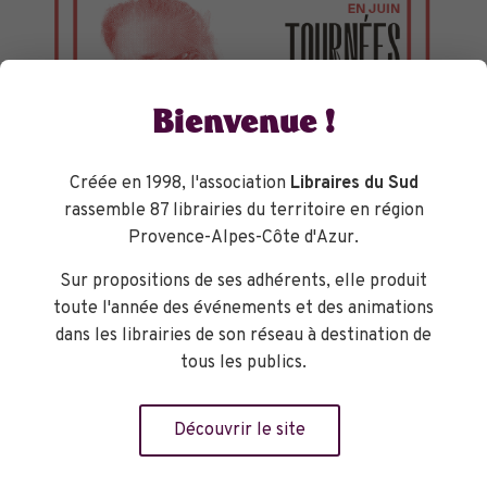
Bienvenue !
Créée en 1998, l'association
Libraires du Sud
rassemble 87 librairies du territoire en région
Provence-Alpes-Côte d'Azur.
Sur propositions de ses adhérents, elle produit
TOURNÉES GÉNÉRALES
toute l'année des événements et des animations
dans les librairies de son réseau à destination de
tous les publics.
Découvrir le site