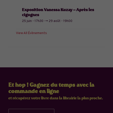
Exposition Vanessa Kuzay – Après les
cigognes
25 juin - 17h30
-->
29 août - 19h00
View All Évènements
Et hop ! Gagnez du temps avec la
commande en ligne
et récupérez votre livre dans la librairie la plus proche.