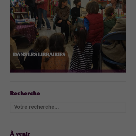
DANS LES LIBRAIRIES
Recherche
À venir