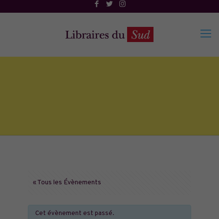
« Tous les Évènements
Cet évènement est passé.