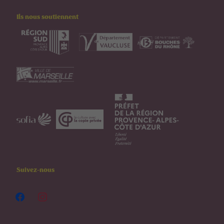
Ils nous soutiennent
Suivez-nous
facebook
instagram