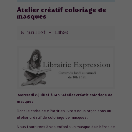
Atelier créatif coloriage de
masques
8 juillet - 14h00
Mercredi 8 juillet à 14h : Atelier créatif coloriage de
masques
Dans le cadre de « Partir en livre » nous organisons un
atelier créatif de coloriage de masques.
Nous fournirons à vos enfants un masque d’un héros de