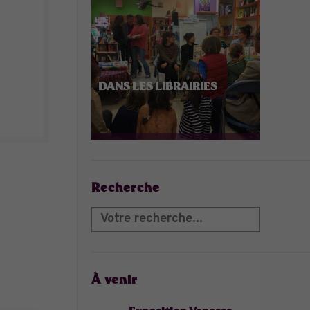
DANS LES LIBRAIRIES
Recherche
À venir