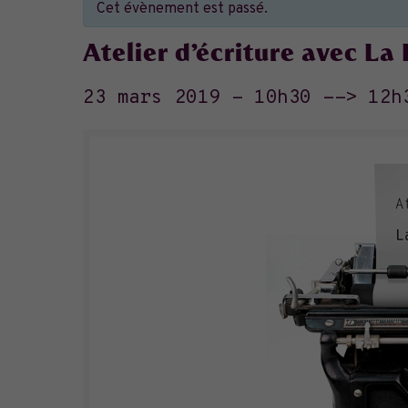
Cet évènement est passé.
Atelier d’écriture avec La
23 mars 2019 - 10h30
-->
12h