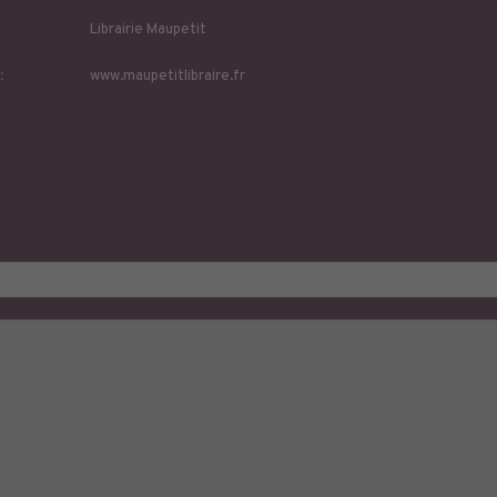
Librairie Maupetit
:
www.maupetitlibraire.fr