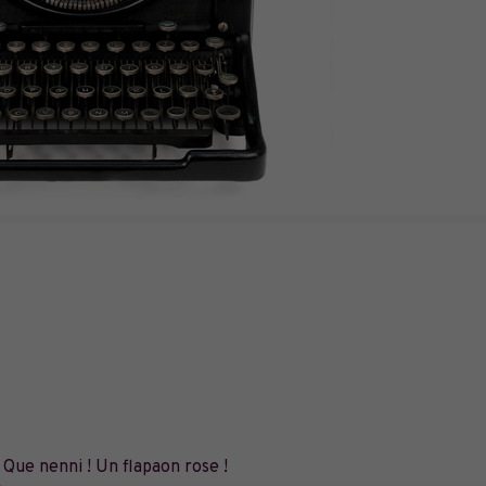
Que nenni ! Un flapaon rose !