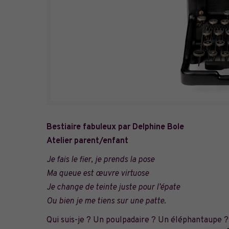
Bestiaire fabuleux par Delphine Bole
Atelier parent/enfant
Je fais le fier, je prends la pose
Ma queue est œuvre virtuose
Je change de teinte juste pour l’épate
Ou bien je me tiens sur une patte.
Qui suis-je ? Un poulpadaire ? Un éléphantaupe ? 