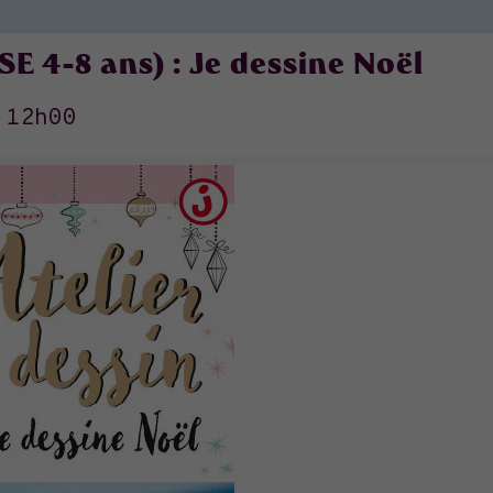
 4-8 ans) : Je dessine Noël
>
12h00