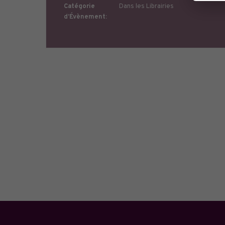
Catégorie
Dans les Librairies
d’Évènement: