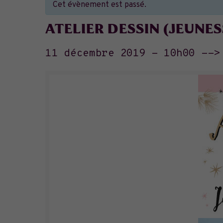
Cet évènement est passé.
ATELIER DESSIN (JEUNESSE
11 décembre 2019 - 10h00
--