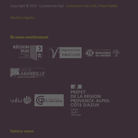
Copyright © 2017 - Libraires du Sud -
Conception site LIGE
/
Fewzi Raffed
Mentions légales
Ils nous soutiennent
Suivez-nous