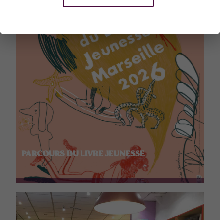
PARCOURS DU LIVRE JEUNESSE