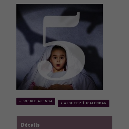
+ GOOGLE AGENDA
+ AJOUTER À ICALENDAR
Détails