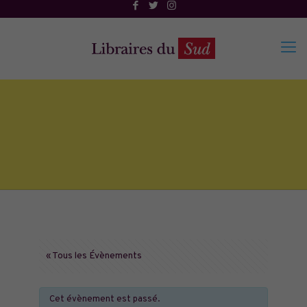
« Tous les Évènements
Cet évènement est passé.