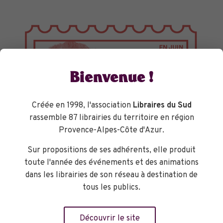
Bienvenue !
Créée en 1998, l'association
Libraires du Sud
rassemble 87 librairies du territoire en région
Provence-Alpes-Côte d'Azur.
Sur propositions de ses adhérents, elle produit
toute l'année des événements et des animations
dans les librairies de son réseau à destination de
TOURNÉES GÉNÉRALES
tous les publics.
Découvrir le site