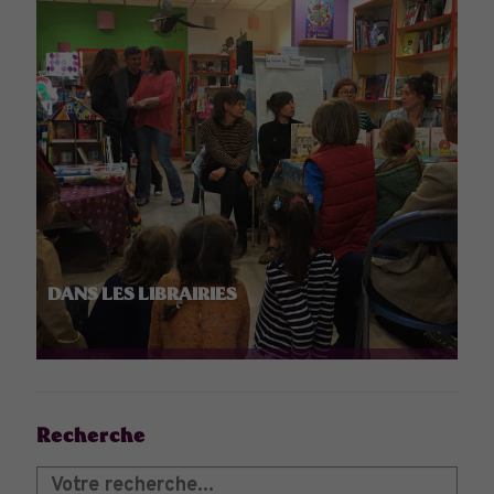
DANS LES LIBRAIRIES
Recherche