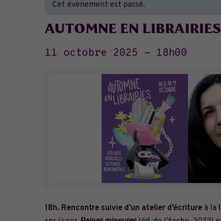
Cet évènement est passé.
AUTOMNE EN LIBRAIRIES 
11 octobre 2025 - 18h00
18h. Rencontre suivie d’un atelier d’écriture
à la