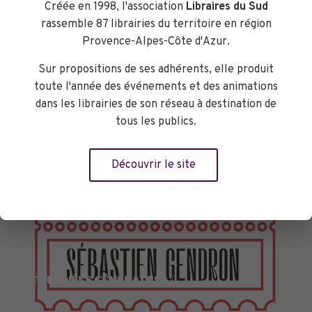
Créée en 1998, l'association
Libraires du Sud
rassemble 87 librairies du territoire en région
Provence-Alpes-Côte d'Azur.
Sur propositions de ses adhérents, elle produit
toute l'année des événements et des animations
dans les librairies de son réseau à destination de
tous les publics.
Découvrir le site
TOURNÉES GÉNÉRALES