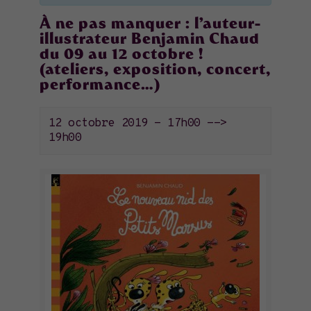
À ne pas manquer : l’auteur-
illustrateur Benjamin Chaud
du 09 au 12 octobre !
(ateliers, exposition, concert,
performance…)
12 octobre 2019 - 17h00
-->
19h00