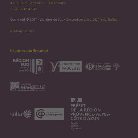
4 rue Saint Ferréol 13001 Marseille
T. 04 96 12 43 42
Copyright © 2017 - Libraires du Sud -
Conception site LIGE
/
Fewzi Raffed
Mentions légales
Ils nous soutiennent