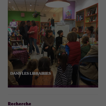
DANS LES LIBRAIRIES
Recherche