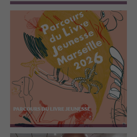
PARCOURS DU LIVRE JEUNESSE