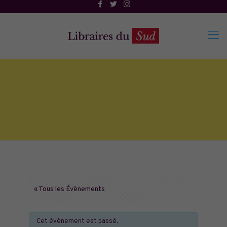
« Tous les Évènements
Cet évènement est passé.