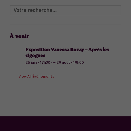
À venir
Exposition Vanessa Kuzay – Après les
cigognes
25 juin - 17h30
-->
29 août - 19h00
View All Évènements