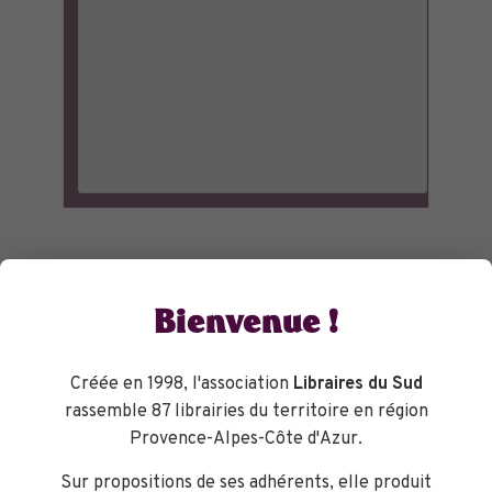
Bienvenue !
Créée en 1998, l'association
Libraires du Sud
rassemble 87 librairies du territoire en région
Provence-Alpes-Côte d'Azur.
Sur propositions de ses adhérents, elle produit