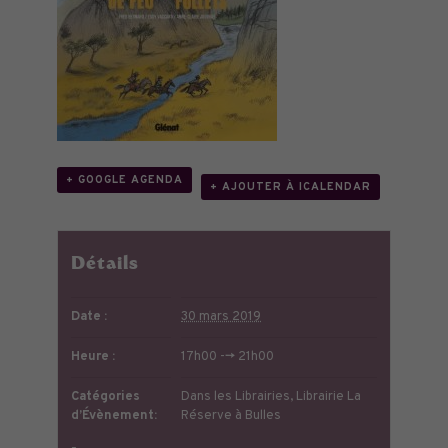
+ GOOGLE AGENDA
+ AJOUTER À ICALENDAR
Détails
Date :
30 mars 2019
Heure :
17h00 --> 21h00
Catégories
Dans les Librairies
,
Librairie La
d’Évènement:
Réserve à Bulles