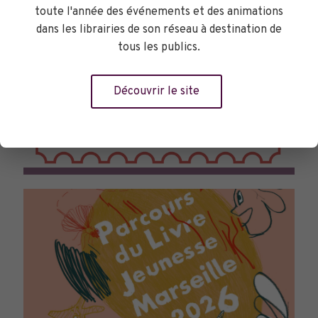
toute l'année des événements et des animations
dans les librairies de son réseau à destination de
tous les publics.
Découvrir le site
TOURNÉES GÉNÉRALES