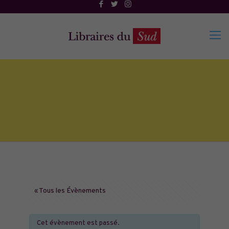
« Tous les Évènements
Cet évènement est passé.