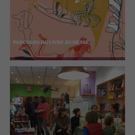
PARCOURS DU LIVRE JEUNESSE