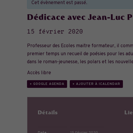
Cet évènement est passé.
Dédicace avec Jean-Luc P
15 février 2020
Professeur des Ecoles maitre formateur, il comm
premier temps un recueil de poésies pour les adult
dans le roman-jeunesse, les polars et les nouvell
Accès libre
+ GOOGLE AGENDA
+ AJOUTER À ICALENDAR
Détails
Li