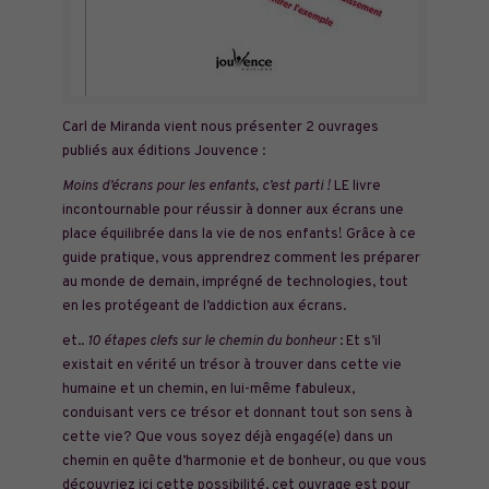
Carl de Miranda vient nous présenter 2 ouvrages
publiés aux éditions Jouvence :
Moins d’écrans pour les enfants, c’est parti !
LE livre
incontournable pour réussir à donner aux écrans une
place équilibrée dans la vie de nos enfants! Grâce à ce
guide pratique, vous apprendrez comment les préparer
au monde de demain, imprégné de technologies, tout
en les protégeant de l’addiction aux écrans.
et..
10 étapes clefs sur le chemin du bonheur
: Et s’il
existait en vérité un trésor à trouver dans cette vie
humaine et un chemin, en lui-même fabuleux,
conduisant vers ce trésor et donnant tout son sens à
cette vie? Que vous soyez déjà engagé(e) dans un
chemin en quête d’harmonie et de bonheur, ou que vous
découvriez ici cette possibilité, cet ouvrage est pour