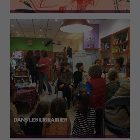
DANS LES LIBRAIRIES