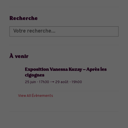
Recherche
À venir
Exposition Vanessa Kuzay – Après les
cigognes
25 juin - 17h30
-->
29 août - 19h00
View All Évènements