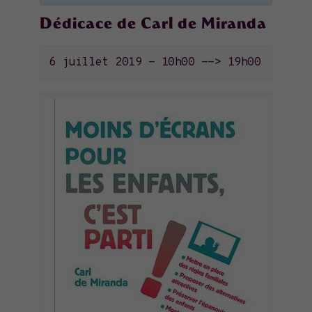
Dédicace de Carl de Miranda
6 juillet 2019 - 10h00
-->
19h00