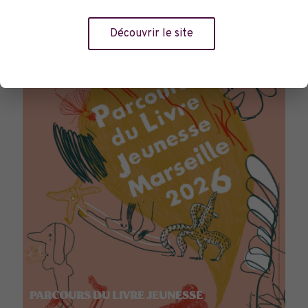
TOURNÉES GÉNÉRALES
Découvrir le site
PARCOURS DU LIVRE JEUNESSE