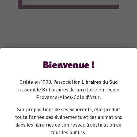
Bienvenue !
Créée en 1998, l'association
Libraires du Sud
rassemble 87 librairies du territoire en région
Provence-Alpes-Côte d'Azur.
Sur propositions de ses adhérents, elle produit
toute l'année des événements et des animations
dans les librairies de son réseau à destination de
tous les publics.