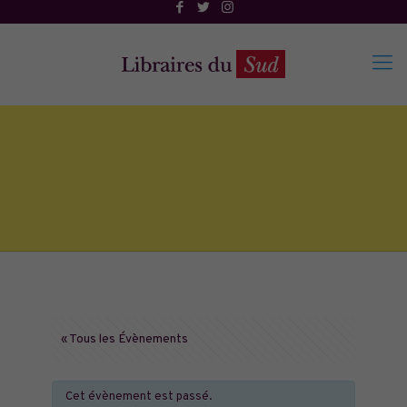
« Tous les Évènements
Cet évènement est passé.