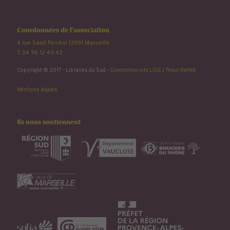
Coordonnées de l'association
4 rue Saint Ferréol 13001 Marseille
T. 04 96 12 43 42
Copyright © 2017 - Libraires du Sud -
Conception site LIGE
/
Fewzi Raffed
Mentions légales
Ils nous soutiennent