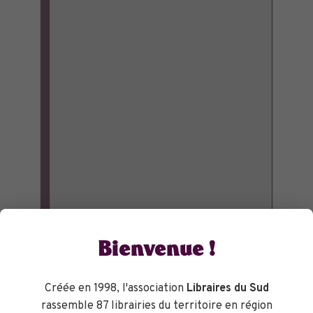
Bienvenue !
Créée en 1998, l'association
Libraires du Sud
rassemble 87 librairies du territoire en région