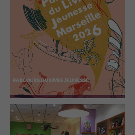
PARCOURS DU LIVRE JEUNESSE