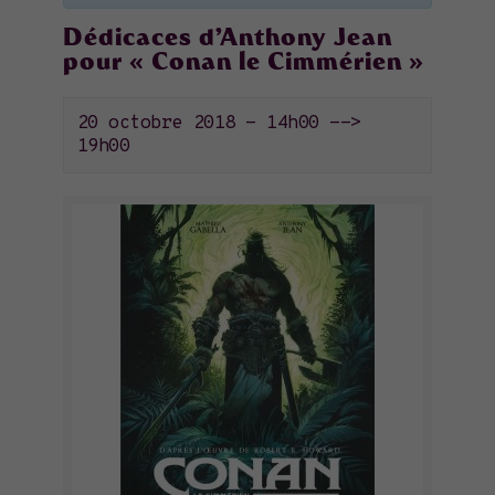
Dédicaces d’Anthony Jean
pour « Conan le Cimmérien »
20 octobre 2018 - 14h00
-->
19h00