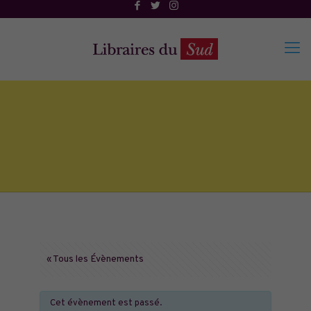
« Tous les Évènements
Cet évènement est passé.