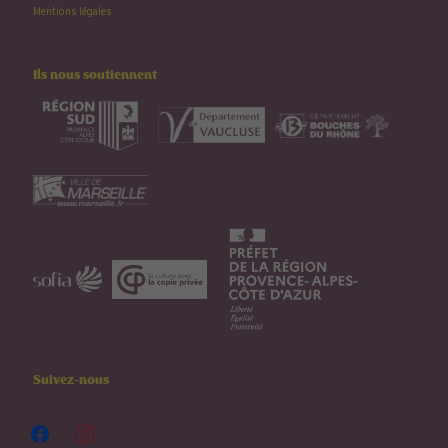
Mentions légales
Ils nous soutiennent
Suivez-nous
facebook
instagram