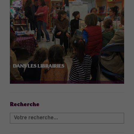
DANS LES LIBRAIRIES
Recherche