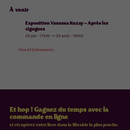
À venir
Exposition Vanessa Kuzay – Après les
cigognes
25 juin - 17h30
-->
29 août - 19h00
View All Évènements
Et hop ! Gagnez du temps avec la
commande en ligne
et récupérez votre livre dans la librairie la plus proche.