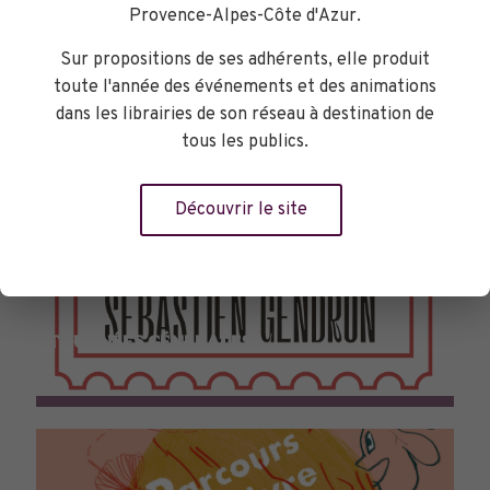
Provence-Alpes-Côte d'Azur.
Sur propositions de ses adhérents, elle produit
toute l'année des événements et des animations
dans les librairies de son réseau à destination de
tous les publics.
Découvrir le site
TOURNÉES GÉNÉRALES