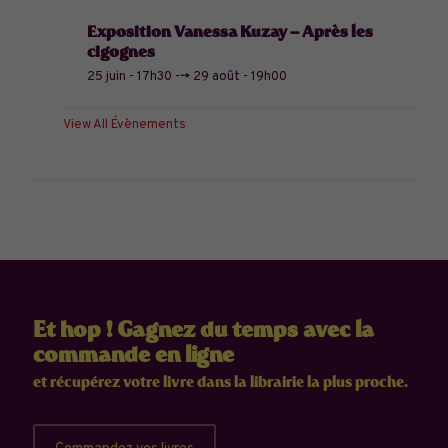
Exposition Vanessa Kuzay – Après les
cigognes
25 juin - 17h30
-->
29 août - 19h00
View All Évènements
Et hop ! Gagnez du temps avec la
commande en ligne
et récupérez votre livre dans la librairie la plus proche.