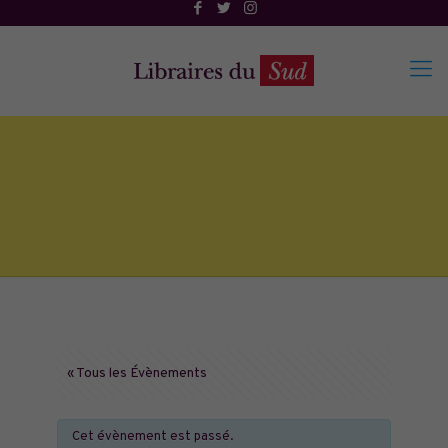
« Tous les Évènements
Cet évènement est passé.