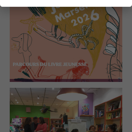
PARCOURS DU LIVRE JEUNESSE