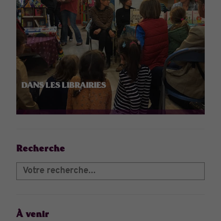
DANS LES LIBRAIRIES
Recherche
À venir