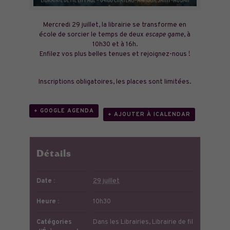
Mercredi 29 juillet, la librairie se transforme en
école de sorcier le temps de deux
escape game
, à
10h30 et à 16h.
Enfilez vos plus belles tenues et rejoignez-nous !
Inscriptions obligatoires, les places sont limitées.
+ GOOGLE AGENDA
+ AJOUTER À ICALENDAR
Détails
Date :
29 juillet
Heure :
10h30
Catégories
Dans les Librairies
,
Librairie de fil