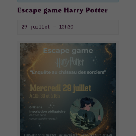
Escape game Harry Potter
29 juillet - 10h30