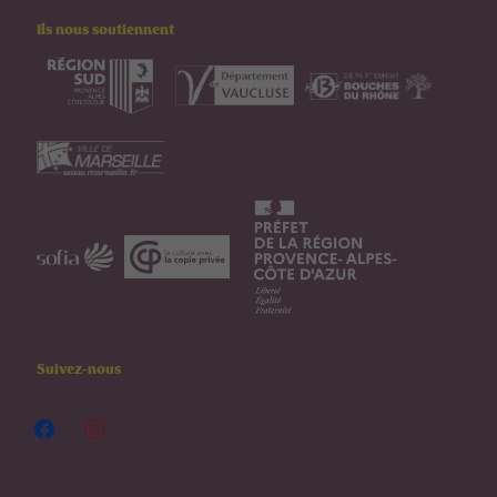
Ils nous soutiennent
Suivez-nous
facebook
instagram