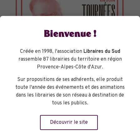
Bienvenue !
Créée en 1998, l'association
Libraires du Sud
rassemble 87 librairies du territoire en région
Provence-Alpes-Côte d'Azur.
Sur propositions de ses adhérents, elle produit
TOURNÉES GÉNÉRALES
toute l'année des événements et des animations
dans les librairies de son réseau à destination de
tous les publics.
Découvrir le site