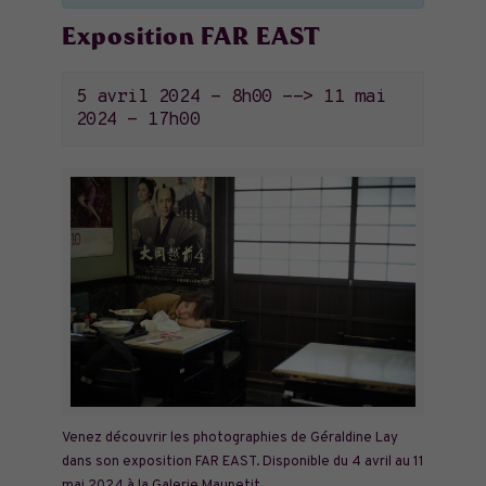
Exposition FAR EAST
5 avril 2024 - 8h00
-->
11 mai
2024 - 17h00
Venez découvrir les photographies de Géraldine Lay
dans son exposition FAR EAST. Disponible du 4 avril au 11