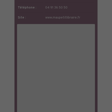
Téléphone :
04 91 36 50 50
Site :
www.maupetitlibraire.fr