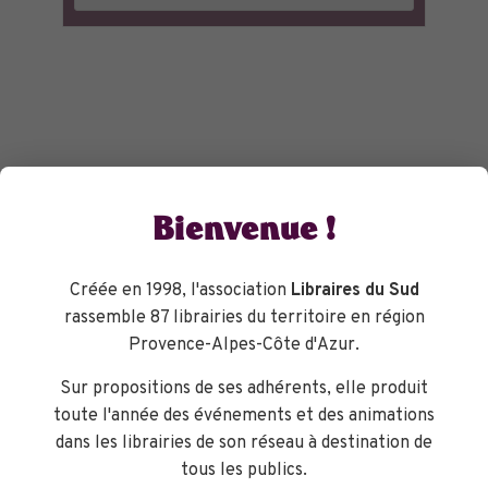
Bienvenue !
Créée en 1998, l'association
Libraires du Sud
rassemble 87 librairies du territoire en région
Provence-Alpes-Côte d'Azur.
Sur propositions de ses adhérents, elle produit
toute l'année des événements et des animations
dans les librairies de son réseau à destination de
tous les publics.