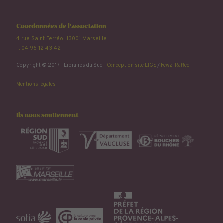
Coordonnées de l'association
4 rue Saint Ferréol 13001 Marseille
T. 04 96 12 43 42
Copyright © 2017 - Libraires du Sud -
Conception site LIGE
/
Fewzi Raffed
Mentions légales
Ils nous soutiennent