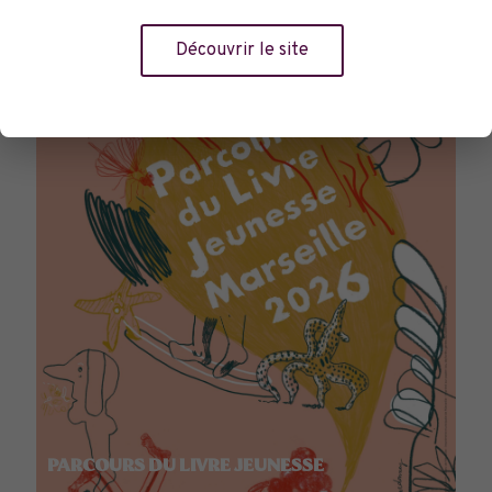
TOURNÉES GÉNÉRALES
Découvrir le site
PARCOURS DU LIVRE JEUNESSE