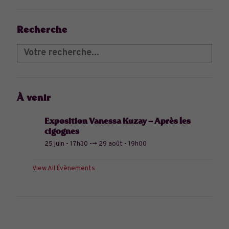
Recherche
À venir
Exposition Vanessa Kuzay – Après les
cigognes
25 juin - 17h30
-->
29 août - 19h00
View All Évènements