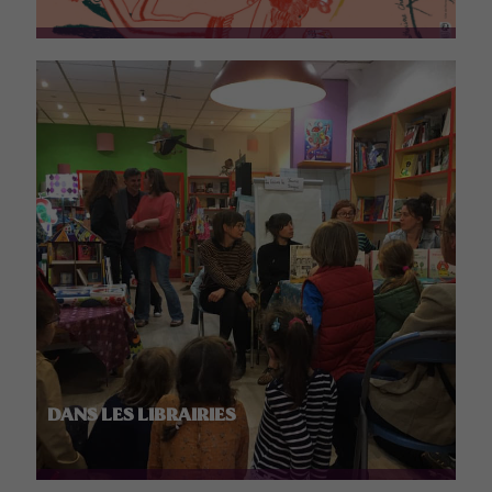
DANS LES LIBRAIRIES