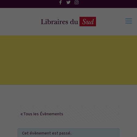
« Tous les Évènements
Cet évènement est passé.