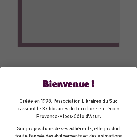
Bienvenue !
Créée en 1998, l'association
Libraires du Sud
rassemble 87 librairies du territoire en région
Provence-Alpes-Côte d'Azur.
Sur propositions de ses adhérents, elle produit
toute l'année des événements et des animations