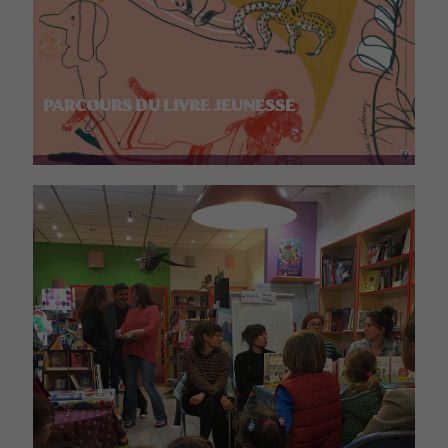
PARCOURS DU LIVRE JEUNESSE