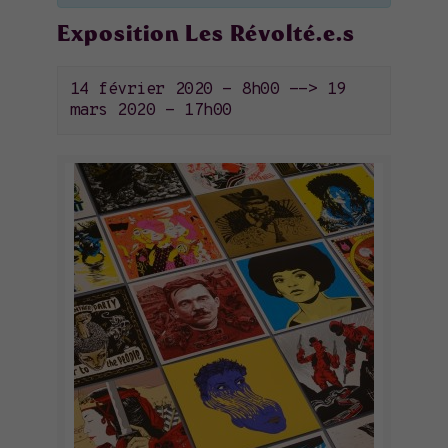
Exposition Les Révolté.e.s
14 février 2020 - 8h00
-->
19
mars 2020 - 17h00