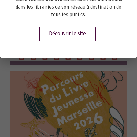
dans les librairies de son réseau à destination de
tous les publics.
Découvrir le site
TOURNÉES GÉNÉRALES