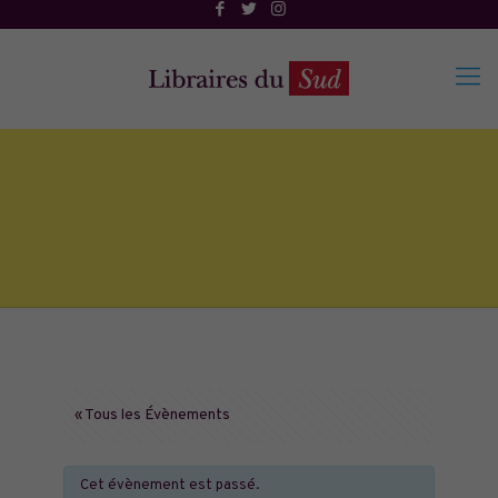
« Tous les Évènements
Cet évènement est passé.