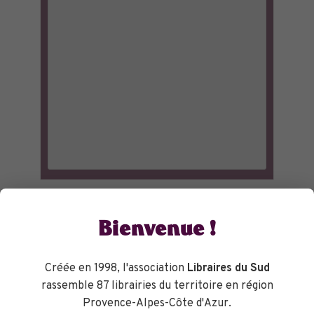
Bienvenue !
Créée en 1998, l'association
Libraires du Sud
rassemble 87 librairies du territoire en région
Provence-Alpes-Côte d'Azur.