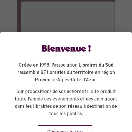
Bienvenue !
Créée en 1998, l'association
Libraires du Sud
rassemble 87 librairies du territoire en région
Provence-Alpes-Côte d'Azur.
Sur propositions de ses adhérents, elle produit
toute l'année des événements et des animations
dans les librairies de son réseau à destination de
tous les publics.