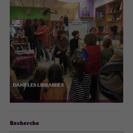
DANS LES LIBRAIRIES
Recherche