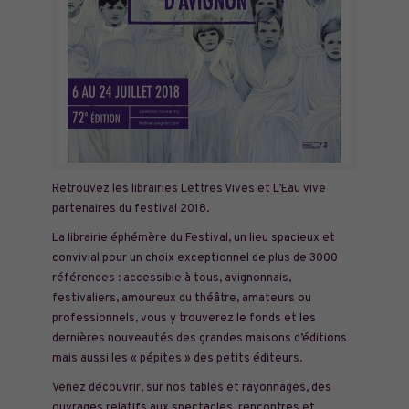
Retrouvez les librairies Lettres Vives et L’Eau vive
partenaires du festival 2018.
La librairie éphémère du Festival, un lieu spacieux et
convivial pour un choix exceptionnel de plus de 3000
références : accessible à tous, avignonnais,
festivaliers, amoureux du théâtre, amateurs ou
professionnels, vous y trouverez le fonds et les
dernières nouveautés des grandes maisons d’éditions
mais aussi les « pépites » des petits éditeurs.
Venez découvrir, sur nos tables et rayonnages, des
ouvrages relatifs aux spectacles, rencontres et