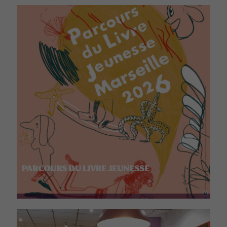
PARCOURS DU LIVRE JEUNESSE