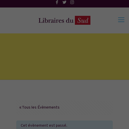
« Tous les Évènements
Cet évènement est passé.