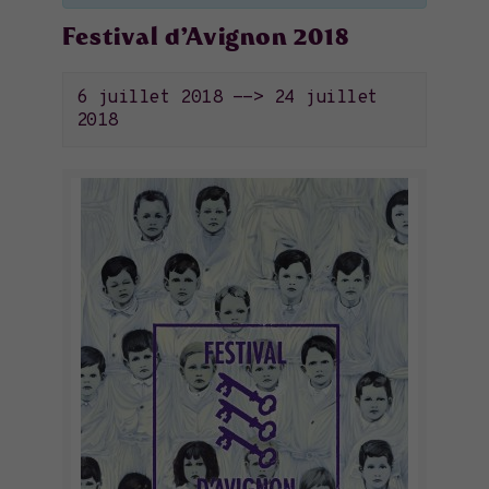
Festival d’Avignon 2018
6 juillet 2018
-->
24 juillet
2018