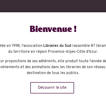
Bienvenue !
éée en 1998, l'association
Libraires du Sud
rassemble 87 librair
du territoire en région Provence-Alpes-Côte d'Azur.
ur propositions de ses adhérents, elle produit toute l'année d
vénements et des animations dans les librairies de son réseau
destination de tous les publics.
Découvrir le site