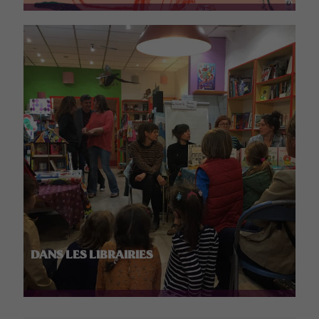
DANS LES LIBRAIRIES