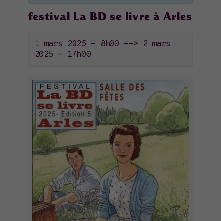
festival La BD se livre à Arles
1 mars 2025 - 8h00
-->
2 mars
2025 - 17h00