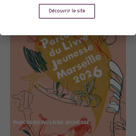
TOURNÉES GÉNÉRALES
Découvrir le site
PARCOURS DU LIVRE JEUNESSE