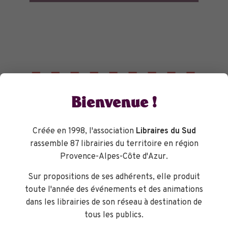
Bienvenue !
Créée en 1998, l'association
Libraires du Sud
rassemble 87 librairies du territoire en région
Provence-Alpes-Côte d'Azur.
Sur propositions de ses adhérents, elle produit
toute l'année des événements et des animations
dans les librairies de son réseau à destination de
tous les publics.