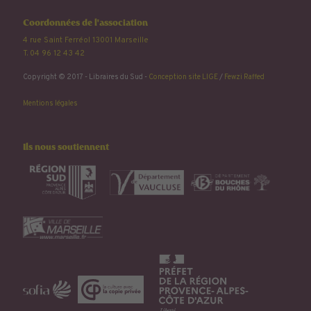
Coordonnées de l'association
4 rue Saint Ferréol 13001 Marseille
T. 04 96 12 43 42
Copyright © 2017 - Libraires du Sud -
Conception site LIGE
/
Fewzi Raffed
Mentions légales
Ils nous soutiennent