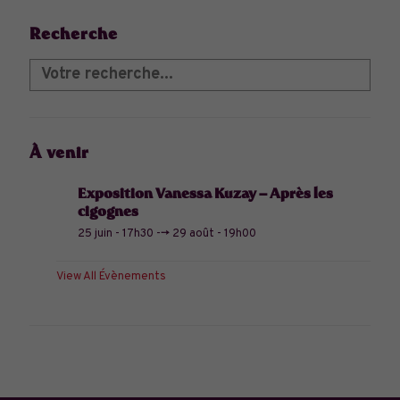
Recherche
À venir
Exposition Vanessa Kuzay – Après les
cigognes
25 juin - 17h30
-->
29 août - 19h00
View All Évènements