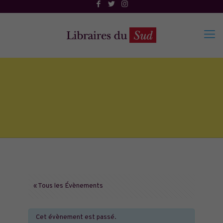
« Tous les Évènements
Cet évènement est passé.