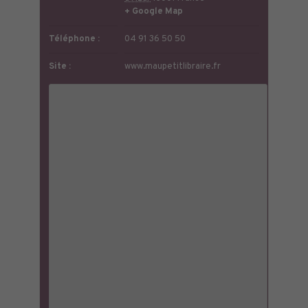
+ Google Map
Téléphone :
04 91 36 50 50
Site :
www.maupetitlibraire.fr