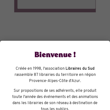
Bienvenue !
Créée en 1998, l'association
Libraires du Sud
rassemble 87 librairies du territoire en région
Provence-Alpes-Côte d'Azur.
Sur propositions de ses adhérents, elle produit
toute l'année des événements et des animations
dans les librairies de son réseau à destination de
tous les publics.