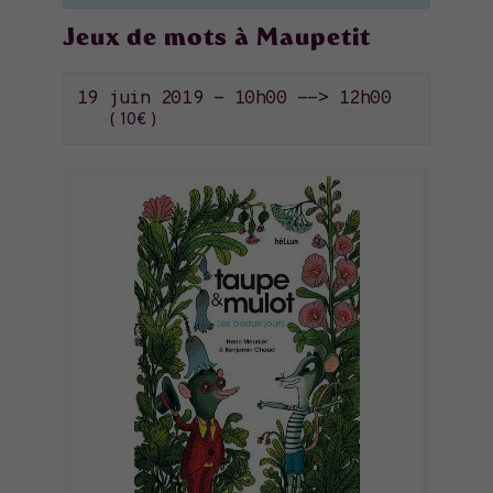
Jeux de mots à Maupetit
19 juin 2019 - 10h00
-->
12h00
10€