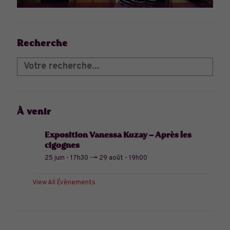
Recherche
À venir
Exposition Vanessa Kuzay – Après les
cigognes
25 juin - 17h30
-->
29 août - 19h00
View All Évènements