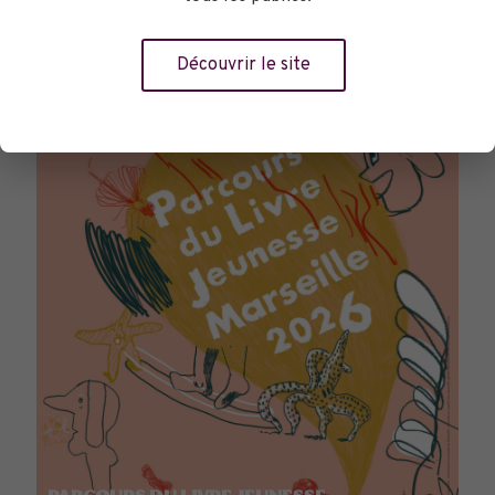
TOURNÉES GÉNÉRALES
Découvrir le site