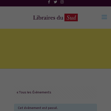
« Tous les Évènements
Cet évènement est passé.