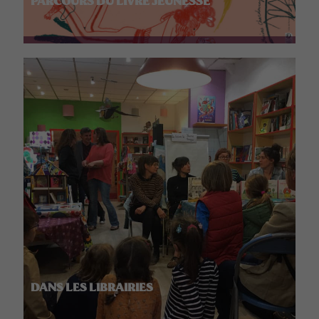
PARCOURS DU LIVRE JEUNESSE
DANS LES LIBRAIRIES