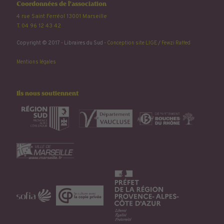
Coordonnées de l'association
4 rue Saint Ferréol 13001 Marseille
T. 04 96 12 43 42
Copyright © 2017 - Libraires du Sud -
Conception site LIGE
/
Fewzi Raffed
Mentions légales
Ils nous soutiennent