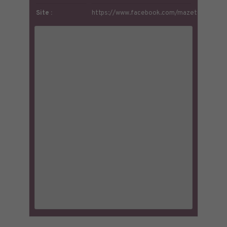
Site :
https://www.facebook.com/mazettemarseil