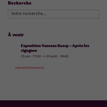
Recherche
À venir
Exposition Vanessa Kuzay – Après les
cigognes
25 juin - 17h30
-->
29 août - 19h00
View All Évènements