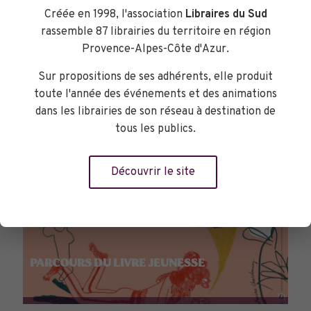
Créée en 1998, l'association
Libraires du Sud
rassemble 87 librairies du territoire en région
Provence-Alpes-Côte d'Azur.
Sur propositions de ses adhérents, elle produit
toute l'année des événements et des animations
dans les librairies de son réseau à destination de
tous les publics.
Découvrir le site
PARCOURS DU LIVRE JEUNESSE