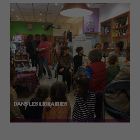
DANS LES LIBRAIRIES