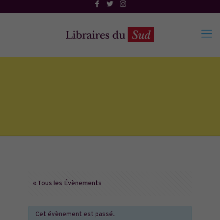
« Tous les Évènements
Cet évènement est passé.