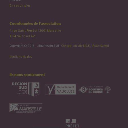
divertir...
En savoir plus
Coordonnées de l'association
4 rue Saint Ferréol 13001 Marseille
T. 04 96 12 43 42
Copyright © 2017 - Libraires du Sud -
Conception site LIGE
/
Fewzi Raffed
Mentions légales
Ils nous soutiennent