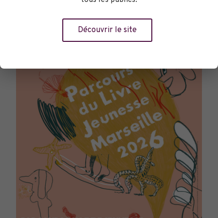
TOURNÉES GÉNÉRALES
Découvrir le site