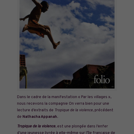
Dans le cadre de la manifestation « Par les villages »,
nous recevons la compagnie On verra bien pour une
lecture d’extraits de
Tropique de la violence
, précédent
de
Nathacha Appanah
.
Tropique de la violence
, est une plongée dans l’enfer
d’une jeunesse livrée à elle-même sur l’île française de