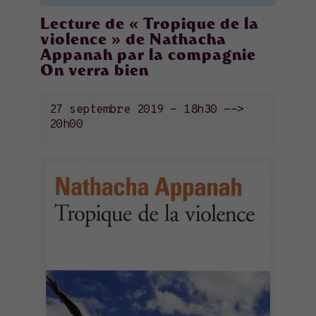
Lecture de « Tropique de la
violence » de Nathacha
Appanah par la compagnie
On verra bien
27 septembre 2019 - 18h30
-->
20h00