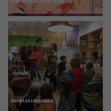
PARCOURS DU LIVRE JEUNESSE
DANS LES LIBRAIRIES