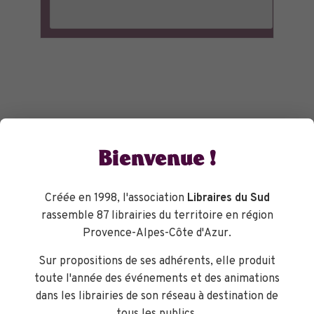
Bienvenue !
Créée en 1998, l'association
Libraires du Sud
rassemble 87 librairies du territoire en région
Provence-Alpes-Côte d'Azur.
Sur propositions de ses adhérents, elle produit
toute l'année des événements et des animations
dans les librairies de son réseau à destination de
tous les publics.