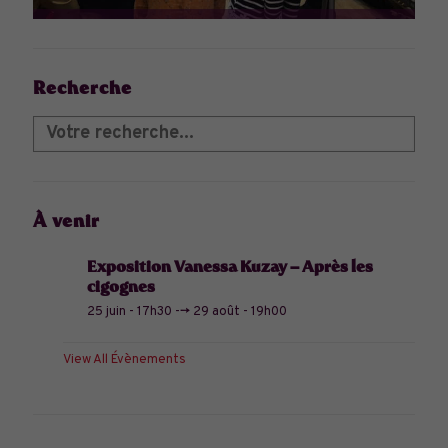
Recherche
À venir
Exposition Vanessa Kuzay – Après les
cigognes
25 juin - 17h30
-->
29 août - 19h00
View All Évènements