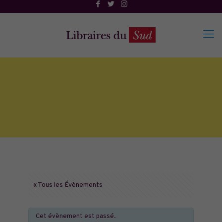
« Tous les Évènements
Cet évènement est passé.