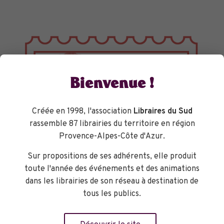
Bienvenue !
Créée en 1998, l'association
Libraires du Sud
rassemble 87 librairies du territoire en région
Provence-Alpes-Côte d'Azur.
Sur propositions de ses adhérents, elle produit
toute l'année des événements et des animations
dans les librairies de son réseau à destination de
TOURNÉES GÉNÉRALES
tous les publics.