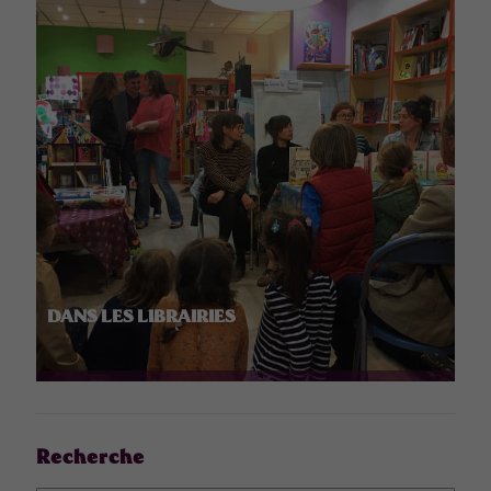
DANS LES LIBRAIRIES
Recherche