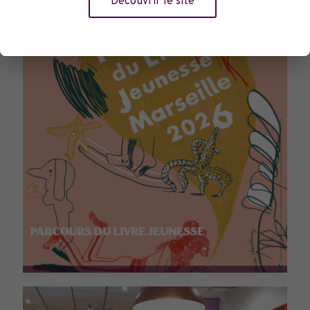
Découvrir le site
PARCOURS DU LIVRE JEUNESSE