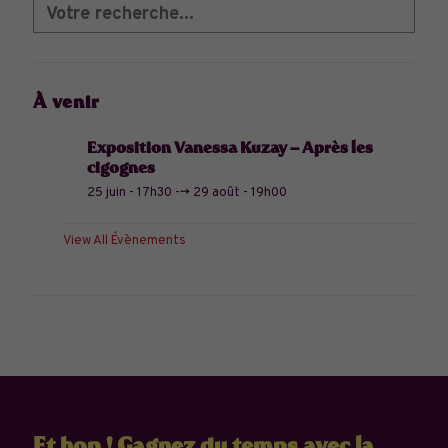
À venir
Exposition Vanessa Kuzay – Après les
cigognes
25 juin - 17h30
-->
29 août - 19h00
View All Évènements