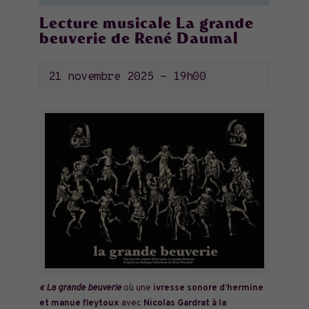
Lecture musicale La grande
beuverie de René Daumal
21 novembre 2025 - 19h00
« La grande beuverie
où une
ivresse sonore d’hermine
et manue fleytoux
avec
Nicolas Gardrat à la