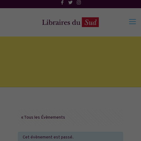
« Tous les Évènements
Cet évènement est passé.