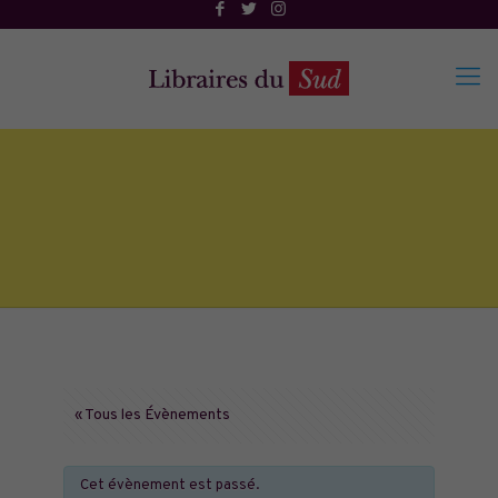
« Tous les Évènements
Cet évènement est passé.