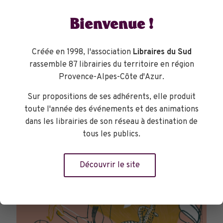
Bienvenue !
Créée en 1998, l'association
Libraires du Sud
rassemble 87 librairies du territoire en région
TOURNÉES GÉNÉRALES
Provence-Alpes-Côte d'Azur.
Sur propositions de ses adhérents, elle produit
toute l'année des événements et des animations
dans les librairies de son réseau à destination de
tous les publics.
Découvrir le site