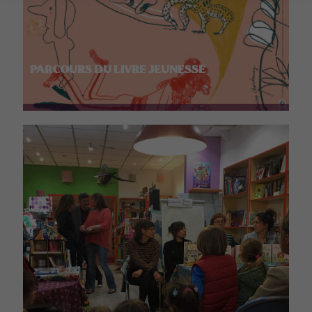
PARCOURS DU LIVRE JEUNESSE