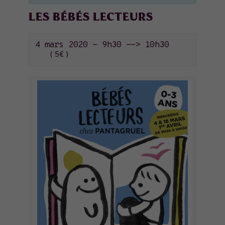
LES BÉBÉS LECTEURS
4 mars 2020 - 9h30
-->
10h30
5€